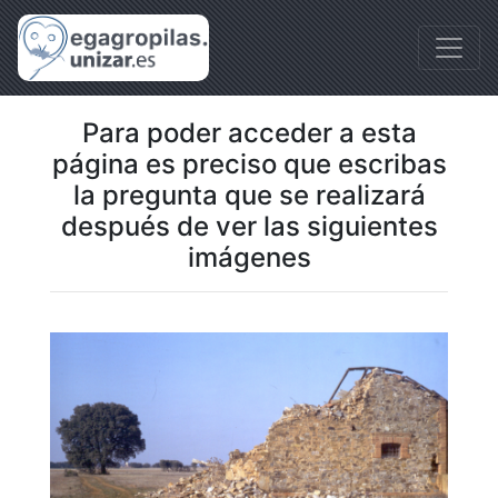
Para poder acceder a esta
página es preciso que escribas
la pregunta que se realizará
después de ver las siguientes
imágenes