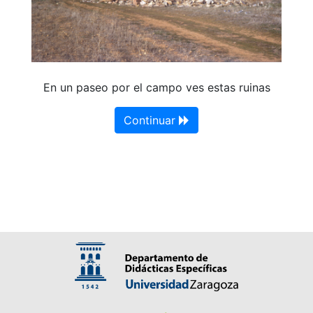
En un paseo por el campo ves estas ruinas
Continuar