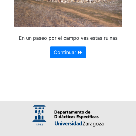
En un paseo por el campo ves estas ruinas
Continuar