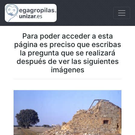
Para poder acceder a esta
página es preciso que escribas
la pregunta que se realizará
después de ver las siguientes
imágenes