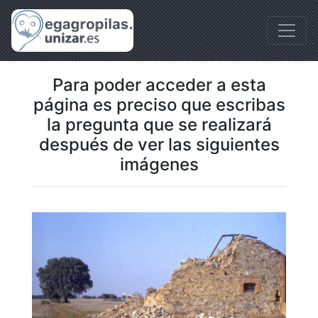
Para poder acceder a esta
página es preciso que escribas
la pregunta que se realizará
después de ver las siguientes
imágenes