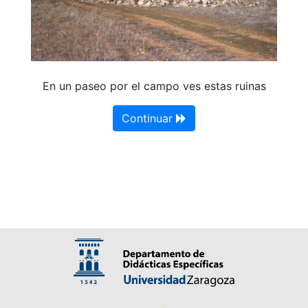
En un paseo por el campo ves estas ruinas
Continuar