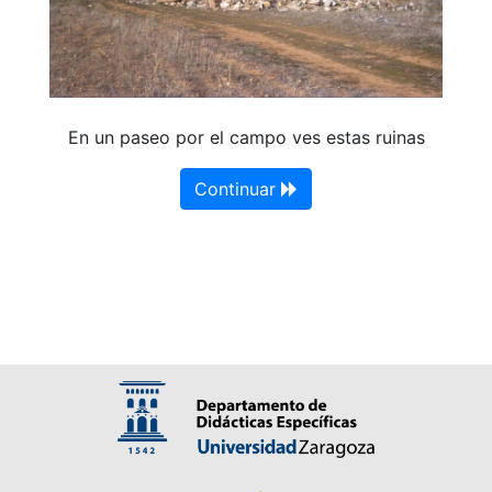
En un paseo por el campo ves estas ruinas
Continuar