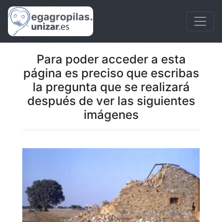
Para poder acceder a esta
página es preciso que escribas
la pregunta que se realizará
después de ver las siguientes
imágenes