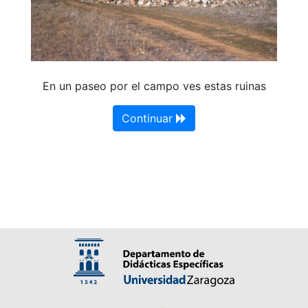
En un paseo por el campo ves estas ruinas
Continuar