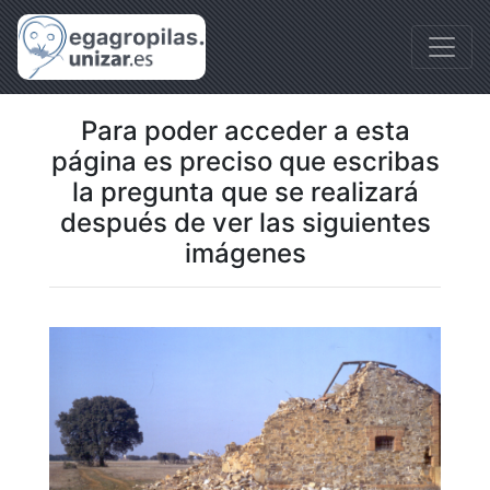
Para poder acceder a esta
página es preciso que escribas
la pregunta que se realizará
después de ver las siguientes
imágenes